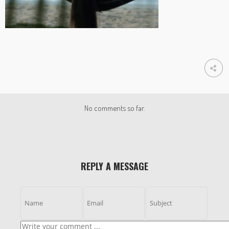
No comments so far.
REPLY A MESSAGE