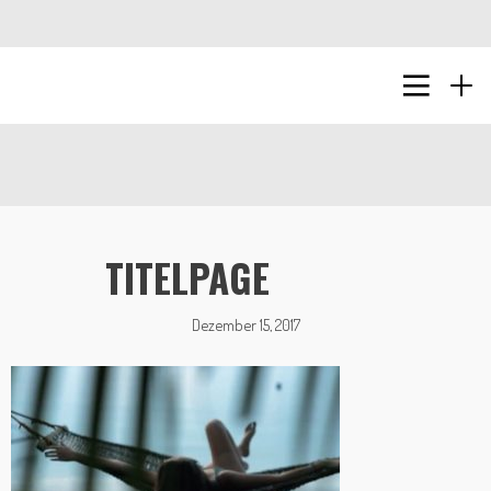
TITELPAGE
Dezember 15, 2017