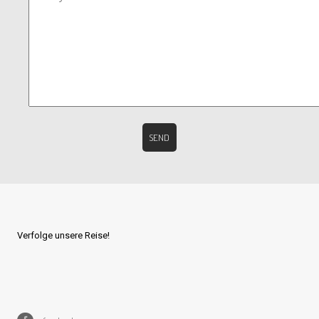
Verfolge unsere Reise!