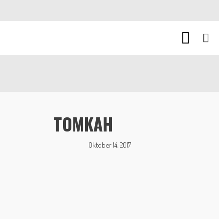
TOMKAH
Oktober 14, 2017