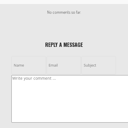
No comments so far.
REPLY A MESSAGE