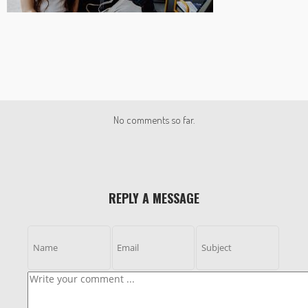
No comments so far.
REPLY A MESSAGE