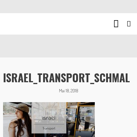
ISRAEL_TRANSPORT_SCHMAL
Mai 18, 2018