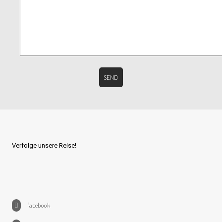
Verfolge unsere Reise!
facebook