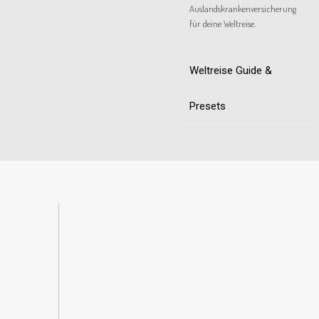
Auslandskrankenversicherung
für deine Weltreise.
Weltreise Guide &
Presets