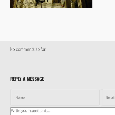
No comments so far.
REPLY A MESSAGE