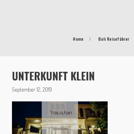
Home
Bali Reiseführer
UNTERKUNFT KLEIN
September 12, 2019