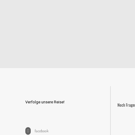
Verfolge unsere Reise!
Noch Frage
facebook