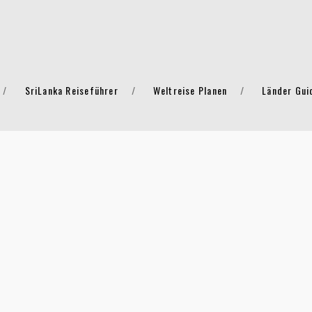
SriLanka Reiseführer
Weltreise Planen
Länder Gui