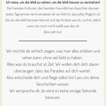
Ich reise, um die Welt zu sehen, um die Welt besser zu verstehen!
Die fremden Kulturen, die fremden freundlichen Gesichter die man
jeden Tag kennen lernt versetzen dir ein Gefühl, dass alles Möglich ist.
Das du die Welt bereisen kannst und das findest was du suchst, selbst
wenn du noch nicht weißt was das ist!
Also zieh los!
Wir möchte dir einfach zeigen, was man alles erleben und
sehen kann, ohne viel Geld zu haben.
Alles was du brauchst ist Zeit. Wir wollen dich dich davon
überzeugen, dass das Paradies auf dich wartet.
Also entscheide dich und fliege selbst los! Lass uns deine
Geschichten wissen.
Wir verspreche dir, du wirst es keine einzige Sekunde
bereuen.