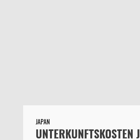
JAPAN
UNTERKUNFTSKOSTEN 