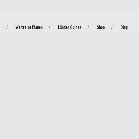
Weltreise Planen
Länder Guides
Shop
Blog