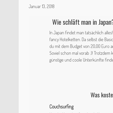
Januar 13, 2018
Wie schläft man in Japan
In Japan findet man tatsächlich alles
fancy Hotelketten. Da selbst die Basi
du
mit dem Budget von 20,00 Euro a
Soviel schon mal vorab :)! Trotzdem 
günstige und coole Unterkünfte find
Was koste
Couchsurfing