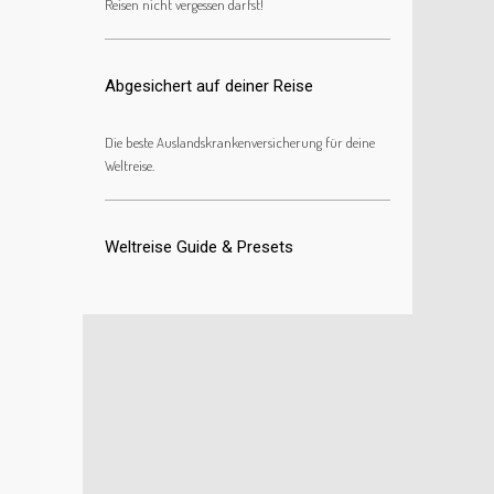
Reisen nicht vergessen darfst!
Abgesichert auf deiner Reise
Die beste Auslandskrankenversicherung für deine
Weltreise.
Weltreise Guide & Presets