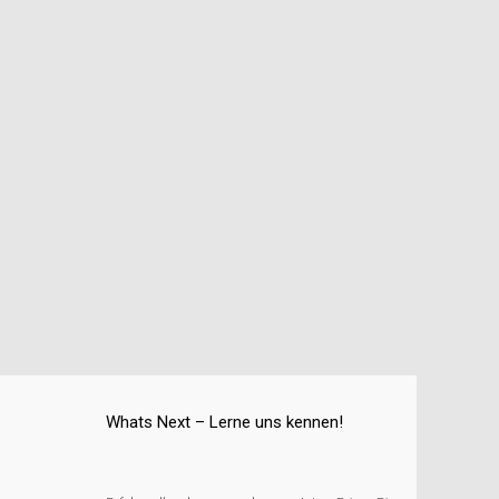
Whats Next – Lerne uns kennen!