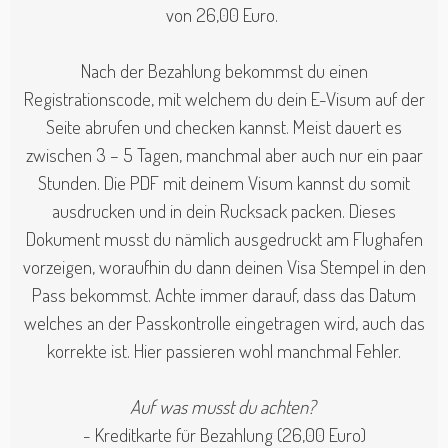
von 26,00 Euro.
Nach der Bezahlung bekommst du einen
Registrationscode, mit welchem du dein E-Visum auf der
Seite abrufen und checken kannst. Meist dauert es
zwischen 3 – 5 Tagen, manchmal aber auch nur ein paar
Stunden. Die PDF mit deinem Visum kannst du somit
ausdrucken und in dein Rucksack packen. Dieses
Dokument musst du nämlich ausgedruckt am Flughafen
vorzeigen, woraufhin du dann deinen Visa Stempel in den
Pass bekommst. Achte immer darauf, dass das Datum
welches an der Passkontrolle eingetragen wird, auch das
korrekte ist. Hier passieren wohl manchmal Fehler.
Auf was musst du achten?
- Kreditkarte für Bezahlung (26,00 Euro)