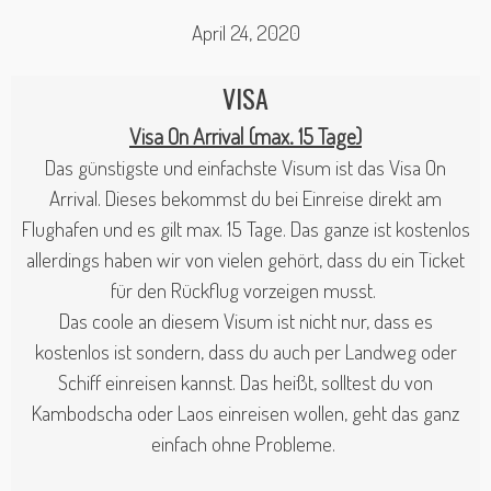
April 24, 2020
VISA
Visa On Arrival (max. 15 Tage)
Das günstigste und einfachste Visum ist das Visa On
Arrival. Dieses bekommst du bei Einreise direkt am
Flughafen und es gilt max. 15 Tage. Das ganze ist kostenlos
allerdings haben wir von vielen gehört, dass du ein Ticket
für den Rückflug vorzeigen musst.
Das coole an diesem Visum ist nicht nur, dass es
kostenlos ist sondern, dass du auch per Landweg oder
Schiff einreisen kannst. Das heißt, solltest du von
Kambodscha oder Laos einreisen wollen, geht das ganz
einfach ohne Probleme.