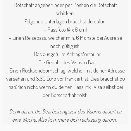
Botschaft abgeben oder per Post an die Botschaft
schicken.
Folgende Unterlagen brauchst du dafür:
- Passfoto (4 x 6 cm)
- Einen Reisepass, welcher min. 6 Monate bei Ausreise
noch gültig ist.
- Das ausgefüllte Antragsformular
- Die Gebühr des Visas in Bar
- Einen Rücksendeumschlag, welcher mit deiner Adresse
versehen und 3,60 Euro vor frankiert ist. Dies brauchst du
natürlich nicht, wenn du deinen Pass inkl. Visa selbst bei
der Botschaft abholst.
Denk daran, die Bearbeitungszeit des Visums dauert ca.
eine Woche. Also kümmere dich rechtzeitig darum.