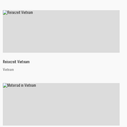
Reisezeit Vietnam
Vietnam