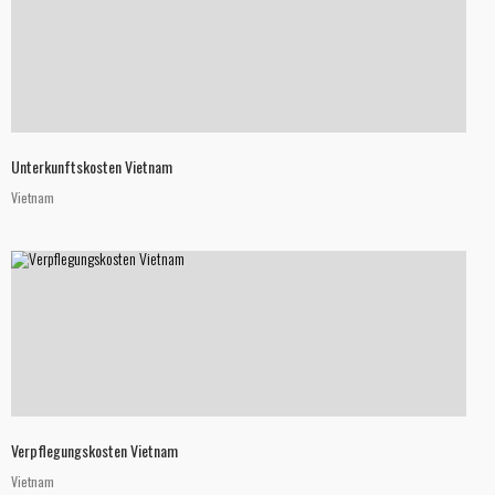
Unterkunftskosten Vietnam
Vietnam
Verpflegungskosten Vietnam
Vietnam