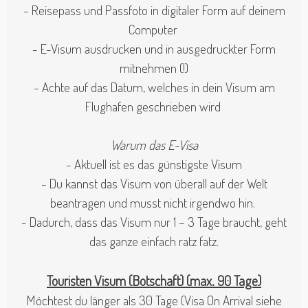
- Reisepass und Passfoto in digitaler Form auf deinem
Computer
- E-Visum ausdrucken und in ausgedruckter Form
mitnehmen (!)
- Achte auf das Datum, welches in dein Visum am
Flughafen geschrieben wird
Warum das E-Visa
- Aktuell ist es das günstigste Visum
- Du kannst das Visum von überall auf der Welt
beantragen und musst nicht irgendwo hin.
- Dadurch, dass das Visum nur 1 – 3 Tage braucht, geht
das ganze einfach ratz fatz.
Touristen Visum (Botschaft) (max. 90 Tage)
Möchtest du länger als 30 Tage (Visa On Arrival siehe