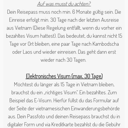
Auf was musst du achten?
Dein Reisepass muss noch min. 6 Monate gültig sein. Die
Einreise erfolgt min. 30 Tage nach der letzten Ausreise
aus Vietnam (Diese Regelung entfällt, wenn du vorher ein
bezahltes Visum hattest). Das bedeutet, du kannst nicht 15
Tage vor Ort bleiben, eine paar Tage nach Kambodscha
oder Laos und wieder einreisen. Das geht dann erst
wieder nach 30 Tagen.
Elektronisches Visum (max. 30 Tage)
Möchtest du länger als 15 Tage in Vietnam bleiben,
brauchst du ein „richtiges Visum“. Ein bezahltes. Zum
Beispiel das E-Visum. Hierfür füllst du das Formular auf
der Seite der vietnamesischen Einwanderungsbehörde
aus. Dein Passfoto und deinen Reisepass brauchst du in
digitaler Form und via Kreditkarte bezahlst du die Gebühr