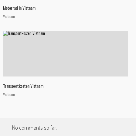
Motorrad in Vietnam
Vietnam
Transportkosten Vietnam
Vietnam
No comments so far.