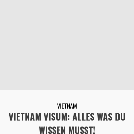
VIETNAM
VIETNAM VISUM: ALLES WAS DU
WISSEN MUSST!