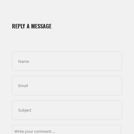
REPLY A MESSAGE