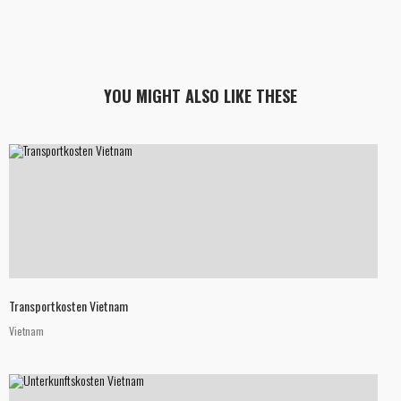
YOU MIGHT ALSO LIKE THESE
Transportkosten Vietnam
Vietnam